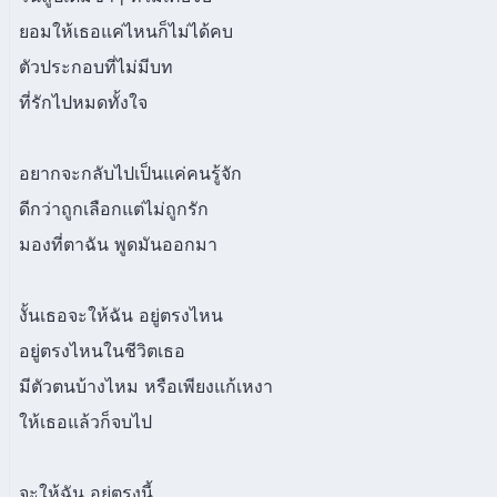
ยอมให้เธอแค่ไหนก็ไม่ได้คบ
ตัวประกอบที่ไม่มีบท
ที่รักไปหมดทั้งใจ
อยากจะกลับไปเป็นแค่คนรู้จัก
ดีกว่าถูกเลือกแต่ไม่ถูกรัก
มองที่ตาฉัน พูดมันออกมา
งั้นเธอจะให้ฉัน อยู่ตรงไหน
อยู่ตรงไหนในชีวิตเธอ
มีตัวตนบ้างไหม หรือเพียงแก้เหงา
ให้เธอแล้วก็จบไป
จะให้ฉัน อยู่ตรงนี้