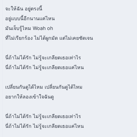
จะให้ฉัน อยู่ตรงนี้
อยู่แบบนี้อีกนานแค่ไหน
มันเจ็บรู้ไหม Woah oh
ที่ไม่เรียกร้อง ไม่ได้ผูกมัด แต่ไม่เคยชัดเจน
นี่ถ้าไม่ได้รัก ไม่รู้จะเกลียดเธอเท่าไร
นี่ถ้าไม่ได้รัก ไม่รู้จะเกลียดเธอแค่ไหน
เปลี่ยนกันดูได้ไหม เปลี่ยนกันดูได้ไหม
อยากให้ลองเข้าใจฉันดู
นี่ถ้าไม่ได้รัก ไม่รู้จะเกลียดเธอเท่าไร
นี่ถ้าไม่ได้รัก ไม่รู้จะเกลียดเธอแค่ไหน