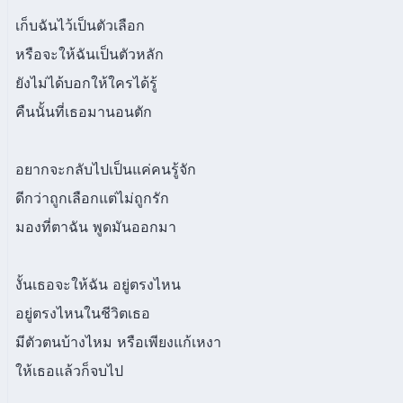
เก็บฉันไว้เป็นตัวเลือก
หรือจะให้ฉันเป็นตัวหลัก
ยังไม่ได้บอกให้ใครได้รู้
คืนนั้นที่เธอมานอนตัก
อยากจะกลับไปเป็นแค่คนรู้จัก
ดีกว่าถูกเลือกแต่ไม่ถูกรัก
มองที่ตาฉัน พูดมันออกมา
งั้นเธอจะให้ฉัน อยู่ตรงไหน
อยู่ตรงไหนในชีวิตเธอ
มีตัวตนบ้างไหม หรือเพียงแก้เหงา
ให้เธอแล้วก็จบไป