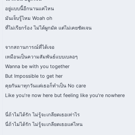
อยู่แบบนี้อีกนานแค่ไหน
มันเจ็บรู้ไหม Woah oh
ที่ไม่เรียกร้อง ไม่ได้ผูกมัด แต่ไม่เคยชัดเจน
จากสถานการณ์ที่ได้เจอ
เหมือนเป็นความสัมพันธ์แบบเบลอๆ
Wanna be with you together
But Impossible to get her
คุยกันมาทุกวันแต่เธอก็ทำเป็น No care
Like you're now here but feeling like you're nowhere
นี่ถ้าไม่ได้รัก ไม่รู้จะเกลียดเธอเท่าไร
นี่ถ้าไม่ได้รัก ไม่รู้จะเกลียดเธอแค่ไหน