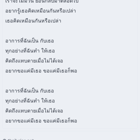
เราจะไม่มีวัน ย้อนกลับมาตลอดไป
อยากรู้เธอคิดเหมือนกันหรือเปล่า
เธอคิดเหมือนกันหรือเปล่า
อาการที่ฉันเป็น กับเธอ
ทุกอย่างที่ฉันทำ ให้เธอ
คิดถึงแทบตายเมื่อไม่ได้เจอ
อยากขอแค่มีเธอ ขอแค่มีเธอก็พอ
อาการที่ฉันเป็น กับเธอ
ทุกอย่างที่ฉันทำ ให้เธอ
คิดถึงแทบตายเมื่อไม่ได้เจอ
อยากขอแค่มีเธอ ขอแค่มีเธอก็พอ