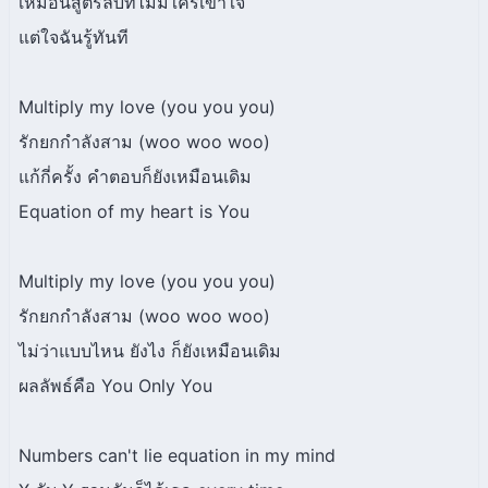
เหมือนสูตรลับที่ไม่มีใครเข้าใจ
แต่ใจฉันรู้ทันที
Multiply my love (you you you)
รักยกกำลังสาม (woo woo woo)
แก้กี่ครั้ง คำตอบก็ยังเหมือนเดิม
Equation of my heart is You
Multiply my love (you you you)
รักยกกำลังสาม (woo woo woo)
ไม่ว่าแบบไหน ยังไง ก็ยังเหมือนเดิม
ผลลัพธ์คือ You Only You
Numbers can't lie equation in my mind