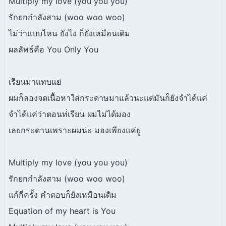
Multiply my love (you you you)
รักยกกำลังสาม (woo woo woo)
ไม่ว่าแบบไหน ยังไง ก็ยังเหมือนเดิม
ผลลัพธ์คือ You Only You
เรียนมาแทบแย่
ผมก็ลองจดเนื้อหาใส่กระดาษมาแล้วนะแต่มันก็ยังจำได้แค่
จำได้แค่ว่าตอนท่่เรียน ผมไม่ได้มอง
เลยกระดานเพราะผมน่ะ มองเพียงแค่ยู
Multiply my love (you you you)
รักยกกำลังสาม (woo woo woo)
แก้กี่ครั้ง คำตอบก็ยังเหมือนเดิม
Equation of my heart is You