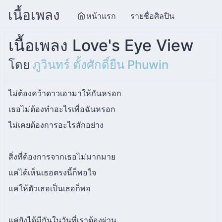
เนื้อเพลง
หน้าแรก
รายชื่อศิลปิน
เนื้อเพลง Love's Eye View
โดย
ภูวินทร์ ตั้งศักดิ์ยืน Phuwin
ไม่ต้องคว้าดาวเอามาให้กันหรอก
เธอไม่ต้องทำอะไรเพื่อฉันหรอก
ไม่เคยต้องการอะไรสักอย่าง
สิ่งที่ต้องการจากเธอไม่มากมาย
แค่ได้เห็นเธอตรงนี้ก็พอใจ
แค่ให้ตัวเธอเป็นเธอก็พอ
แค่ยังได้มีกันในวันที่เราต้องผ่าน