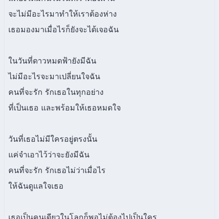
จะไม่มีอะไรมาทำให้เราต้องห่าง
เธอมองมาเมื่อไรก็ยังจะได้เจอฉัน
ในวันที่ดาวหมดฟ้ายังมีฉัน
ไม่มีอะไรจะมาเปลี่ยนใจฉัน
คนที่จะรัก รักเธอในทุกอย่าง
ที่เป็นเธอ และพร้อมให้เธอหมดใจ
วันที่เธอไม่มีใครอยู่ตรงนั้น
แค่จำเอาไว้ว่าจะยังมีฉัน
คนที่จะรัก รักเธอไม่ว่าเมื่อไร
ให้ฉันดูแลใจเธอ
เธอเป็นคนเดียวในโลกก็พอไม่ต้องไปเป็นใคร