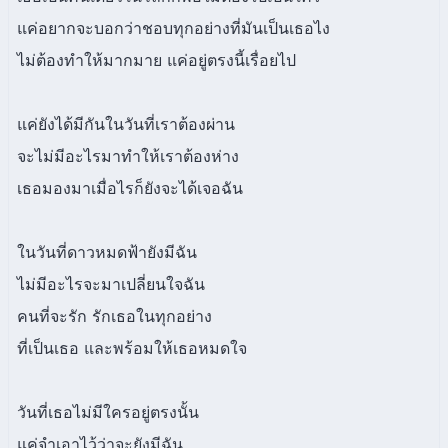
แค่อยากจะบอกว่าชอบทุกอย่างที่มันเป็นเธอไง
ไม่ต้องทำให้มากมาย แค่อยู่ตรงนี้เรื่อยไป
แค่ยังได้มีกันในวันที่เราต้องผ่าน
จะไม่มีอะไรมาทำให้เราต้องห่าง
เธอมองมาเมื่อไรก็ยังจะได้เจอฉัน
ในวันที่ดาวหมดฟ้ายังมีฉัน
ไม่มีอะไรจะมาเปลี่ยนใจฉัน
คนที่จะรัก รักเธอในทุกอย่าง
ที่เป็นเธอ และพร้อมให้เธอหมดใจ
วันที่เธอไม่มีใครอยู่ตรงนั้น
แค่จำเอาไว้ว่าจะยังมีฉัน