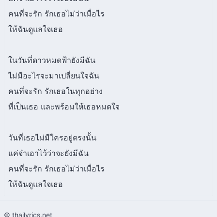
คนที่จะรัก รักเธอไม่ว่าเมื่อไร
ให้ฉันดูแลใจเธอ
ในวันที่ดาวหมดฟ้ายังมีฉัน
ไม่มีอะไรจะมาเปลี่ยนใจฉัน
คนที่จะรัก รักเธอในทุกอย่าง
ที่เป็นเธอ และพร้อมให้เธอหมดใจ
วันที่เธอไม่มีใครอยู่ตรงนั้น
แค่จำเอาไว้ว่าจะยังมีฉัน
คนที่จะรัก รักเธอไม่ว่าเมื่อไร
ให้ฉันดูแลใจเธอ
© thailyrics.net