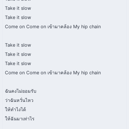
Take it slow
Take it slow
Come on Come on เข้ามาคล้อง My hip chain
Take it slow
Take it slow
Take it slow
Come on Come on เข้ามาคล้อง My hip chain
ฉันคงไม่ยอมรับ
ว่าฉันหวั่นไหว
ให้ทำไงได้
ให้ฉันมาเท่าไร