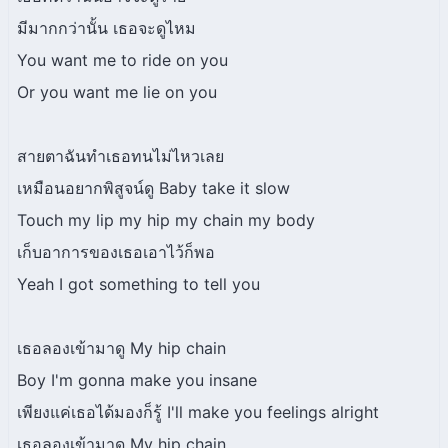
มีมากกว่านั้น เธอจะดูไหม
You want me to ride on you
Or you want me lie on you
สายตาฉันทำเธอทนไม่ไหวเลย
เหมือนอยากพิสูจน์ดู Baby take it slow
Touch my lip my hip my chain my body
เก็บอาการของเธอเอาไว้ก็พอ
Yeah I got something to tell you
เธอลองเข้ามาดู My hip chain
Boy I'm gonna make you insane
เพียงแค่เธอได้มองก็รู้ I'll make you feelings alright
เธอลองเข้ามาดู My hip chain