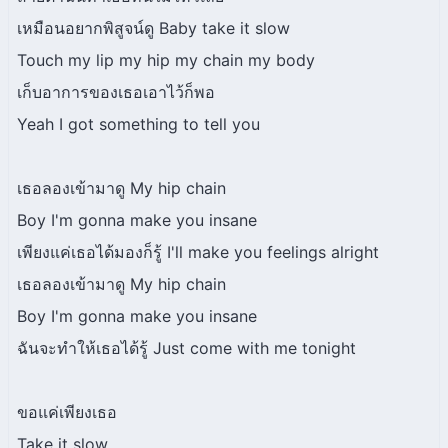
เหมือนอยากพิสูจน์ดู Baby take it slow
Touch my lip my hip my chain my body
เก็บอาการของเธอเอาไว้ก็พอ
Yeah I got something to tell you
เธอลองเข้ามาดู My hip chain
Boy I'm gonna make you insane
เพียงแค่เธอได้มองก็รู้ I'll make you feelings alright
เธอลองเข้ามาดู My hip chain
Boy I'm gonna make you insane
ฉันจะทำให้เธอได้รู้ Just come with me tonight
ขอแค่เพียงเธอ
Take it slow