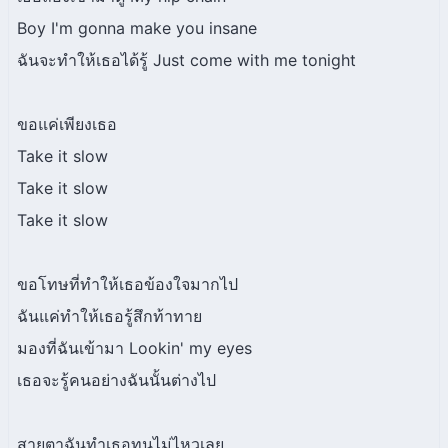
Boy I'm gonna make you insane
ฉันจะทำให้เธอได้รู้ Just come with me tonight
ขอแค่เพียงเธอ
Take it slow
Take it slow
Take it slow
ขอโทษที่ทำให้เธอข้องใจมากไป
ฉันแค่ทำให้เธอรู้สึกท้าทาย
มองที่ฉันเข้ามา Lookin' my eyes
เธอจะรู้คนอย่างฉันนั้นต่างไป
สายตาฉันทำเธอทนไม่ไหวเลย