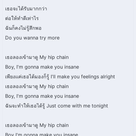
เธอจะได้รับมากกว่า
ต่อให้ทำดีเท่าไร
ฉันก็คงไม่รู้สึกพอ
Do you wanna try more
เธอลองเข้ามาดู My hip chain
Boy, I'm gonna make you insane
เพียงแค่เธอได้มองก็รู้ I'll make you feelings alright
เธอลองเข้ามาดู My hip chain
Boy, I'm gonna make you insane
ฉันจะทำให้เธอได้รู้ Just come with me tonight
เธอลองเข้ามาดู My hip chain
Boy I'm gonna make you insane