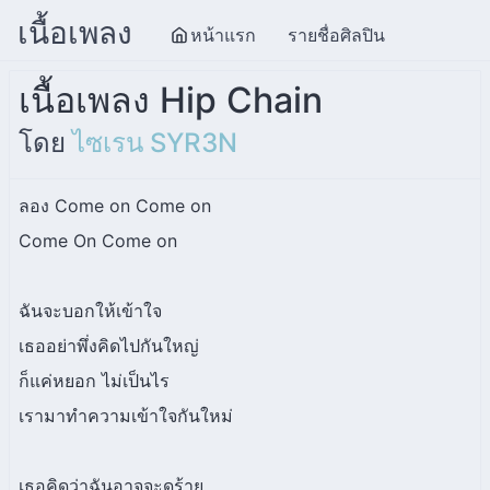
เนื้อเพลง
หน้าแรก
รายชื่อศิลปิน
เนื้อเพลง Hip Chain
โดย
ไซเรน SYR3N
ลอง Come on Come on
Come On Come on
ฉันจะบอกให้เข้าใจ
เธออย่าพึ่งคิดไปกันใหญ่
ก็แค่หยอก ไม่เป็นไร
เรามาทำความเข้าใจกันใหม่
เธอคิดว่าฉันอาจจะดูร้าย