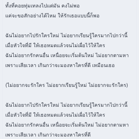
ทั้งที่คอยทุ่มเทลงไปแต่มัน คงไม่พอ
แค่จะขอสักอย่างได้ไหม ให้รักเธอแบบนี้ก็พอ
ฉันไม่อยากไปรักใครใหม่ ไม่อยากเรียนรู้ใครมากไปกว่านี้
เมื่อหัวใจที่มี ให้เธอหมดแล้วจนไม่เผื่อไว้ให้ใคร
ฉันไม่อยากรักคนอื่น เหนื่อยจะเริ่มต้นใหม่ ไม่อยากตามหา
เพราะเสียเวลา เกินกว่าจะมองหาใครที่ดี เหมือนเธอ
(ไม่อยากจะรักใคร ไม่อยากเรียนรู้ใหม่ ไม่อยากจะรักใคร)
ฉันไม่อยากไปรักใครใหม่ ไม่อยากเรียนรู้ใครมากไปกว่านี้
เมื่อหัวใจที่มี ให้เธอหมดแล้วจนไม่เผื่อไว้ให้ใคร
ฉันไม่อยากรักคนอื่น เหนื่อยจะเริ่มต้นใหม่ ไม่อยากตามหา
เพราะเสียเวลา เกินกว่าจะมองหาใครที่ดี