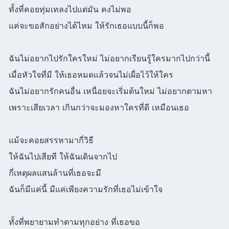
ทั้งที่คอยทุ่มเทลงไปแต่มัน คงไม่พอ
แค่จะขอสักอย่างได้ไหม ให้รักเธอแบบนี้ก็พอ
ฉันไม่อยากไปรักใครใหม่ ไม่อยากเรียนรู้ใครมากไปกว่านี้
เมื่อหัวใจที่มี ให้เธอหมดแล้วจนไม่เผื่อไว้ให้ใคร
ฉันไม่อยากรักคนอื่น เหนื่อยจะเริ่มต้นใหม่ ไม่อยากตามหา
เพราะเสียเวลา เกินกว่าจะมองหาใครที่ดี เหมือนเธอ
แม้จะคอยสรรหามากี่วิธี
ให้ฉันไปเสียที ให้ฉันเดินจากไป
กี่เหตุผลแสนล้านที่เธอจะมี
ฉันก็มีแค่นี้ มีแค่เพียงความรักที่เธอไม่เข้าใจ
ทั้งที่พยายามทำตามทุกอย่าง ที่เธอขอ