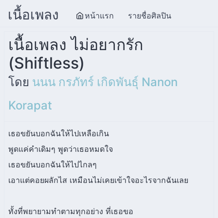
เนื้อเพลง
หน้าแรก
รายชื่อศิลปิน
เนื้อเพลง ไม่อยากรัก
(Shiftless)
โดย
นนน กรภัทร์ เกิดพันธุ์ Nanon
Korapat
เธอขยันบอกฉันให้ไปเหลือเกิน
พูดแค่คำเดิมๆ พูดว่าเธอหมดใจ
เธอขยันบอกฉันให้ไปไกลๆ
เอาแต่คอยผลักไส เหมือนไม่เคยเข้าใจอะไรจากฉันเลย
ทั้งที่พยายามทำตามทุกอย่าง ที่เธอขอ