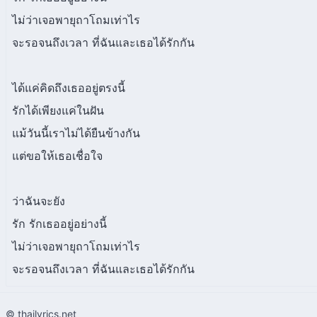
ไม่ว่าเจอพายุถาโถมเท่าไร
จะรอจนถึงเวลา ที่ฉันและเธอได้รักกัน
ได้แค่คิดถึงเธออยู่ตรงนี้
รักได้เพียงแค่ในฝัน
แม้วันนี้เราไม่ได้ยืนข้างกัน
แต่ขอให้เธอเชื่อใจ
ว่าฉันจะยัง
รัก รักเธออยู่อย่างนี้
ไม่ว่าเจอพายุถาโถมเท่าไร
จะรอจนถึงเวลา ที่ฉันและเธอได้รักกัน
© thailyrics.net