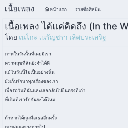
เนื้อเพลง
หน้าแรก
รายชื่อศิลปิน
เนื้อเพลง ได้แค่คิดถึง (In the 
โดย
เนโกะ เนรัญชรา เลิศประเสริฐ
ภาพในวันนั้นที่เคยมีเรา
ความสุขที่ฉันยังจำได้ดี
แม้ในวันนี้ไม่เป็นอย่างนั้น
ยังเก็บรักษาทุกเรื่องของเรา
เพื่อรอวันที่ฉันและเธอกลับไปยืนตรงที่เก่า
ที่เดิมที่เรารักกันจะได้ไหม
ถ้าหากได้กุมมือเธออีกครั้ง
เมฆฝนคงจางหายไป