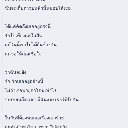
ฉันจะเก็บดาวบนฟ้านั้นมอบให้เธอ
ได้แค่คิดถึงเธออยู่ตรงนี้
รักได้เพียงแค่ในฝัน
แม้วันนี้เราไม่ได้ยืนข้างกัน
แต่ขอให้เธอเชื่อใจ
ว่าฉันจะยัง
รัก รักเธออยู่อย่างนี้
ไม่ว่าเจอพายุถาโถมเท่าไร
จะรอจนถึงเวลา ที่ฉันและเธอได้รักกัน
ในวันที่ต้องพบเจอเรื่องเลวร้าย
แต่ฉันยังทนไหว เพราะใจยังหวัง