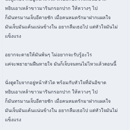
หยิบเอาเหล้าขาวมารินกรอกปาก ให้หวางๆ ไป
ก็มันทรมานเจ็บอีตายชัก เมื่อคนหมดรักมาฝากแผลใจ
มันเจ็บมันแค้นแน่นข้างใน อยากลืมเธอไป แต่หัวใจมันไม่
แข็งแรง
อยากจะตายให้มันพ้นๆ ไม่อยากจะรับรู้อะไร
แค่จะพยายามฝืนหายใจ มันก็เจ็บจนทนไม่ไหวแล้วตอนนี้
นั่งดูดใบจากอยู่หน้าหัวได พร้อมกับหัวใจที่มันอิขาด
หยิบเอาเหล้าขาวมารินกรอกปาก ให้หวางๆ ไป
ก็มันทรมานเจ็บอีตายชัก เมื่อคนหมดรักมาฝากแผลใจ
มันเจ็บมันแค้นแน่นข้างใน อยากลืมเธอไป แต่หัวใจมันไม่
แข็งแรง