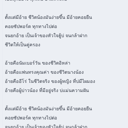
ตั้งแต่มีอ้าย ชีวิตน้องมันง่ายขึ้น มีอ้ายคอยยืน
คอยซัปพอร์ต ทุกทางไปต่อ
จนยกอ้าย เป็นเจ้าของหัวใจฮู้บ่ จนกล้าฝาก
ชีวิตให้เป็นคู่ครอง
อ้ายคือนัมเบอร์วัน ของชีวิตอิหล่า
อ้ายคือแฟนทรงคุณค่า ของชีวิตนางน้อง
อ้ายคืออีโร่ ในชีวิตจริง ของผู้หญิง ที่บ่มีไผมอง
อ้ายคือผู้บ่าวน้อง ที่มีอยู่จริง บ่แม่นความฝัน
ตั้งแต่มีอ้าย ชีวิตน้องมันง่ายขึ้น มีอ้ายคอยยืน
คอยซัปพอร์ต ทุกทางไปต่อ
จนยกอ้าย เป็นเจ้าของหัวใจฮู้บ่ จนกล้าฝาก