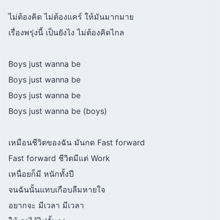
ไม่ต้องคิด ไม่ต้องแคร์ ให้มันมากมาย
เรื่องพรุ่งนี้ เป็นยังไง ไม่ต้องคิดไกล
Boys just wanna be
Boys just wanna be
Boys just wanna be
Boys just wanna be (boys)
เหมือนชีวิตของฉัน มันกด Fast forward
Fast forward ชีวิตมีแต่ Work
เหนื่อยก็มี หนักทั้งปี
จนฉันนั้นแทบเกือบลืมหายใจ
อยากจะ มีเวลา มีเวลา