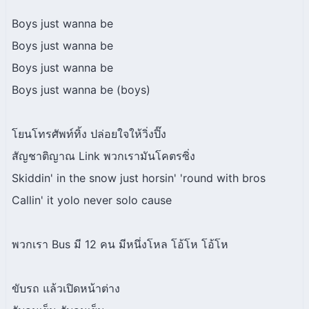
Boys just wanna be
Boys just wanna be
Boys just wanna be
Boys just wanna be (boys)
โยนโทรศัพท์ทิ้ง ปล่อยใจให้วิ่งปิ๊ง
สัญชาติญาณ Link พวกเรามันโคตรซิ่ง
Skiddin' in the snow just horsin' 'round with bros
Callin' it yolo never solo cause
พวกเรา Bus มี 12 คน มีหนึ่งโหล โอ้โห โอ้โห
ขับรถ แล้วเปิดหน้าต่าง