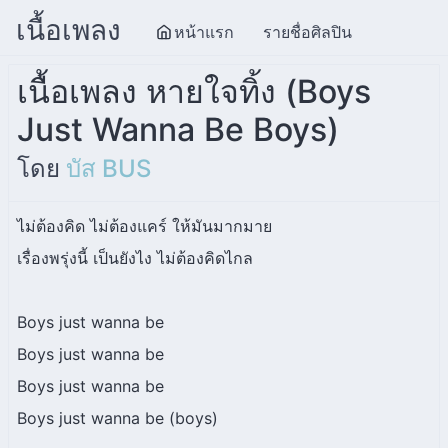
เนื้อเพลง
หน้าแรก
รายชื่อศิลปิน
เนื้อเพลง หายใจทิ้ง (Boys
Just Wanna Be Boys)
โดย
บัส BUS
ไม่ต้องคิด ไม่ต้องแคร์ ให้มันมากมาย
เรื่องพรุ่งนี้ เป็นยังไง ไม่ต้องคิดไกล
Boys just wanna be
Boys just wanna be
Boys just wanna be
Boys just wanna be (boys)