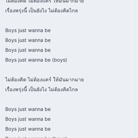
ไม่ต้องคิด ไม่ต้องแคร์ ให้มันมากมาย
เรื่องพรุ่งนี้ เป็นยังไง ไม่ต้องคิดไกล
Boys just wanna be
Boys just wanna be
Boys just wanna be
Boys just wanna be (boys)
ไม่ต้องคิด ไม่ต้องแคร์ ให้มันมากมาย
เรื่องพรุ่งนี้ เป็นยังไง ไม่ต้องคิดไกล
Boys just wanna be
Boys just wanna be
Boys just wanna be