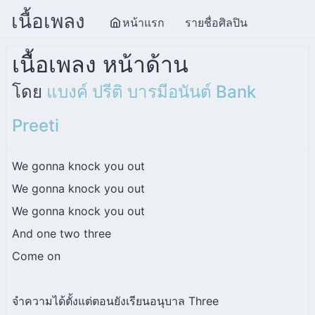
เนื้อเพลง
หน้าแรก
รายชื่อศิลปิน
เนื้อเพลง หน้าด้าน
โดย
แบงค์ ปรีติ บารมีอนันต์ Bank
Preeti
We gonna knock you out
We gonna knock you out
We gonna knock you out
And one two three
Come on
จำความได้ตั้งแต่ตอนยังเรียนอนุบาล Three