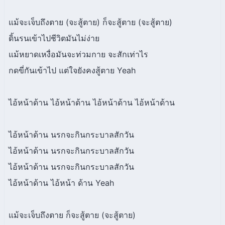
แม้จะเจ็บถึงตาย (จะสู้ตาย) ก็จะสู้ตาย (จะสู้ตาย)
ดิ้นรนเข้าไปชีวิตมันไม่ง่าย
แม้หยาดเหงื่อมันจะท่วมกาย จะสักเท่าไร
กดขี่กันเข้าไป แต่ใจยังคงสู้ตาย Yeah
ไอ้หน้าด้าน ไอ้หน้าด้าน ไอ้หน้าด้าน ไอ้หน้าด้าน
ไอ้หน้าด้าน นรกจะกินกระบาลสักวัน
ไอ้หน้าด้าน นรกจะกินกระบาลสักวัน
ไอ้หน้าด้าน นรกจะกินกระบาลสักวัน
ไอ้หน้าด้าน ไอ้หน้า ด้าน Yeah
แม้จะเจ็บถึงตาย ก็จะสู้ตาย (จะสู้ตาย)