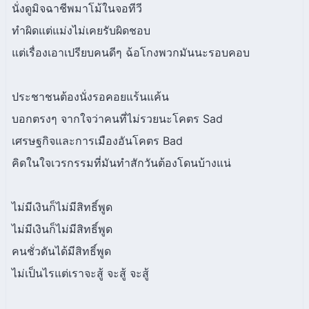
นั่งดูมิจฉาชีพมาโม้ในจอทีวี
ทำผิดแต่แม่งไม่เคยรับผิดชอบ
แต่เรื่องเอาเปรียบคนดีๆ ฉ้อโกงพวกมันนะรอบคอบ
ประชาชนต้องนั่งรอคอยแร้นแค้น
บอกตรงๆ จากใจว่าคนที่ไม่รวยนะโคตร Sad
เศรษฐกิจและการเมืองอันโคตร Bad
คิดในใจเวรกรรมที่มันทำสักวันต้องโดนบ้างแน่
ไม่มีเงินก็ไม่มีสิทธิ์พูด
ไม่มีเงินก็ไม่มีสิทธิ์พูด
คนชั่วดันได้มีสิทธิ์พูด
ไม่เป็นไรแต่เราจะสู้ จะสู้ จะสู้