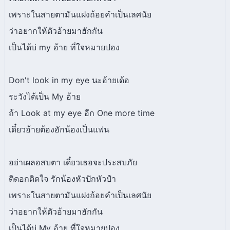
เพราะในสายตามันแฝงถ้อยคำเป็นเลศนัย
ว่าอยากให้ตัวอ้ายมาฮักกัน
เป็นได้บ่ my อ้าย ที่ใจหมายปอง
Don't look in my eye นะอ้ายเด้อ
ระวังได้เป็น My อ้าย
ถ้า Look at my eye อีก One more time
เดี๋ยวอ้ายต้องฮักน้องเป็นแฟน
อย่าเผลอสบตา เดี๋ยวเธอจะประสบภัย
ติดอกติดใจ รักน้องหัวปักหัวปำ
เพราะในสายตามันแฝงถ้อยคำเป็นเลศนัย
ว่าอยากให้ตัวอ้ายมาฮักกัน
เป็นได้บ่ My อ้าย ที่ใจหมายปอง