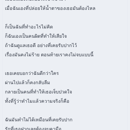
เมื่อฉันเองที่ปล่อยให้น้ำตาของเธอมันต้องไหล
ก็เป็นฉันที่ทำอะไรไม่คิด
ก็ฉันเองเป็นคนผิดที่ทำให้เสียใจ
ถ้าฉันดูแลเธอดี อย่างที่เคยรับปากไว้
เรื่องมันคงไม่ร้าย ตอนท้ายเราคงไม่จบแบบนี้
เธอเคยบอกว่าฉันดีกว่าใคร
ผ่านไปแล้วก็คงกลับลืม
กลายเป็นคนที่ทำให้เธอเจ็บปวดใจ
ทั้งที่รู้ว่าทำไมแล้วความจริงก็คือ
ฉันมันทำไม่ได้เหมือนที่เคยรับปาก
รักที่เธอฝากเลยต้องจบคามือ