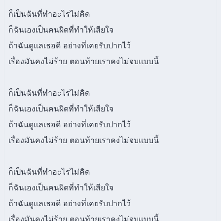
ก็เป็นฉันที่ทำอะไรไม่คิด
ก็ฉันเองเป็นคนผิดที่ทำให้เสียใจ
ถ้าฉันดูแลเธอดี อย่างที่เคยรับปากไว้
เรื่องมันคงไม่ร้าย ตอนท้ายเราคงไม่จบแบบนี้
ก็เป็นฉันที่ทำอะไรไม่คิด
ก็ฉันเองเป็นคนผิดที่ทำให้เสียใจ
ถ้าฉันดูแลเธอดี อย่างที่เคยรับปากไว้
เรื่องมันคงไม่ร้าย ตอนท้ายเราคงไม่จบแบบนี้
ก็เป็นฉันที่ทำอะไรไม่คิด
ก็ฉันเองเป็นคนผิดที่ทำให้เสียใจ
ถ้าฉันดูแลเธอดี อย่างที่เคยรับปากไว้
เรื่องมันคงไม่ร้าย ตอนท้ายเราคงไม่จบแบบนี้