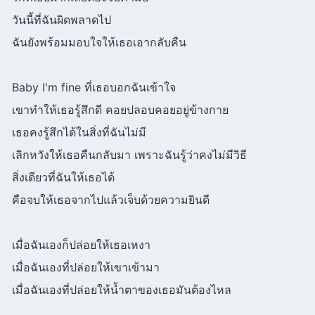
วันนี้ที่ฉันผิดพลาดไป
ฉันยังพร้อมมอบใจให้เธอเอากลับคืน
Baby I'm fine ที่เธอบอกฉันเข้าใจ
เขาทำให้เธอรู้สึกดี คอยปลอบคอยอยู่ข้างกาย
เธอคงรู้สึกได้ในสิ่งที่ฉันไม่มี
เลิกหวังให้เธอคืนกลับมา เพราะฉันรู้ว่าคงไม่มีวิธี
สิ่งเดียวที่ฉันให้เธอได้
คือจบให้เธอจากไปแล้วเจ็บด้วยความยินดี
เมื่อฉันเองก็ปล่อยให้เธอเหงา
เมื่อฉันเองที่ปล่อยให้เขาเข้ามา
เมื่อฉันเองที่ปล่อยให้น้ำตาของเธอมันต้องไหล