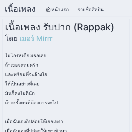
เนื้อเพลง
หน้าแรก
รายชื่อศิลปิน
เนื้อเพลง รับปาก (Rappak)
โดย
เมอร์ Mirrr
ไม่โกรธเคืองเธอเลย
ถ้าเธอจะหมดรัก
และพร้อมที่จะล้างใจ
ให้เป็นอย่างที่เคย
มันก็คงไม่ดีนัก
ถ้าจะรั้งคนที่ต้องการจะไป
เมื่อฉันเองก็ปล่อยให้เธอเหงา
เมื่อฉันเองที่ปล่อยให้เขาเข้ามา