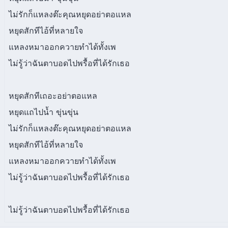
ไม่รักก็แหลงต๊ะคุณหยุดอย่าตอแหล
หยุดสักทีไอ้ที่หลายใจ
แหลงหมาออกควายทำได้ทั้งเพ
ไม่รู้ว่าฉันตาบอดไปพรื้อที่ได้รักเธอ
หยุดสักทีเถอะอย่าตอแหล
หยุดแถไปน้ำ ขุ่นขุ่น
ไม่รักก็แหลงต๊ะคุณหยุดอย่าตอแหล
หยุดสักทีไอ้ที่หลายใจ
แหลงหมาออกควายทำได้ทั้งเพ
ไม่รู้ว่าฉันตาบอดไปพรื้อที่ได้รักเธอ
ไม่รู้ว่าฉันตาบอดไปพรื้อที่ได้รักเธอ