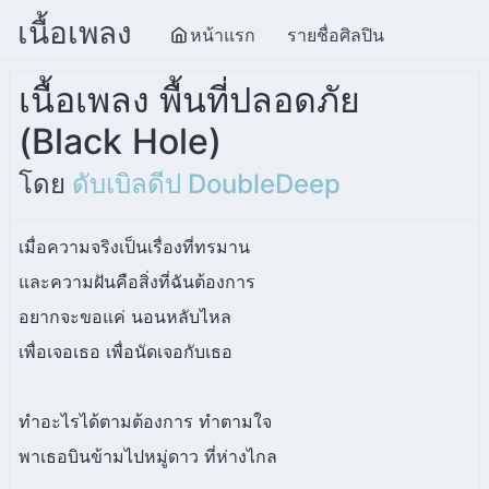
เนื้อเพลง
หน้าแรก
รายชื่อศิลปิน
เนื้อเพลง พื้นที่ปลอดภัย
(Black Hole)
โดย
ดับเบิลดีป DoubleDeep
เมื่อความจริงเป็นเรื่องที่ทรมาน
และความฝันคือสิ่งที่ฉันต้องการ
อยากจะขอแค่ นอนหลับไหล
เพื่อเจอเธอ เพื่อนัดเจอกับเธอ
ทำอะไรได้ตามต้องการ ทำตามใจ
พาเธอบินข้ามไปหมู่ดาว ที่ห่างไกล