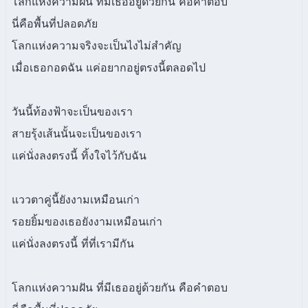
โลกแห่งความฝัน ที่มีเธออยู่ด้วยกัน คือคำตอบ
นี่คือพื้นที่ปลอดภัย
โลกแห่งความจริงจะเป็นไงไม่สำคัญ
เมื่อเธอกอดฉัน แค่อยากอยู่ตรงนี้ตลอดไป
วันนี้ท้องฟ้าจะเป็นของเรา
สายรุ้งเส้นนั้นจะเป็นของเรา
แค่นั่งลงตรงนี้ ทิ้งใจไว้กับฉัน
แววตาคู่นี้ยังงามเหมือนเก่า
รอยยิ้มของเธอยังงามเหมือนเก่า
แค่นั่งลงตรงนี้ ที่ที่เรามีกัน
โลกแห่งความฝัน ที่มีเธออยู่ด้วยกัน คือคำตอบ