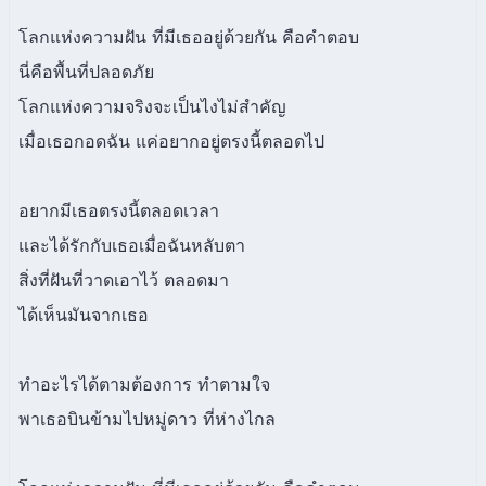
โลกแห่งความฝัน ที่มีเธออยู่ด้วยกัน คือคำตอบ
นี่คือพื้นที่ปลอดภัย
โลกแห่งความจริงจะเป็นไงไม่สำคัญ
เมื่อเธอกอดฉัน แค่อยากอยู่ตรงนี้ตลอดไป
อยากมีเธอตรงนี้ตลอดเวลา
และได้รักกับเธอเมื่อฉันหลับตา
สิ่งที่ฝันที่วาดเอาไว้ ตลอดมา
ได้เห็นมันจากเธอ
ทำอะไรได้ตามต้องการ ทำตามใจ
พาเธอบินข้ามไปหมู่ดาว ที่ห่างไกล