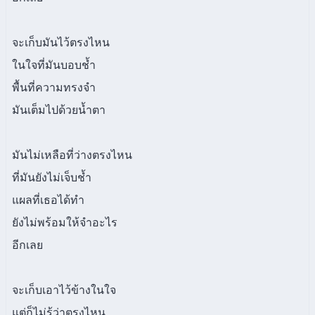
จะเก็บมันไว้ตรงไหน
ในใจที่มันบอบช้ำ
พื้นที่ความทรงจำ
มันเต็มไปด้วยน้ำตา
มันไม่เหลือที่ว่างตรงไหน
ที่มันยังไม่เจ็บช้ำ
แผลที่เธอได้ทำ
ยังไม่พร้อมให้จำอะไร
อีกเลย
จะเก็บเอาไว้ข้างในใจ
แต่ก็ไม่รู้ว่าตรงไหน