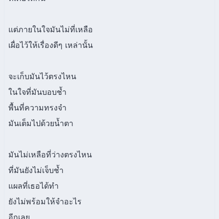
แต่ภายในใจมันไม่ที่เหลือ
เผื่อไว้ให้เรื่องดีๆ เหล่านั้น
จะเก็บมันไว้ตรงไหน
ในใจที่มันบอบช้ำ
พื้นที่ความทรงจำ
มันเต็มไปด้วยน้ำตา
มันไม่เหลือที่ว่างตรงไหน
ที่มันยังไม่เจ็บช้ำ
แผลที่เธอได้ทำ
ยังไม่พร้อมให้จำอะไร
อีกเลย