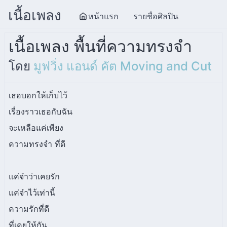
เนื้อเพลง
หน้าแรก
รายชื่อศิลปิน
เนื้อเพลง พื้นที่ความทรงจำ
โดย
มูฟวิ่ง แอนด์ คัต Moving and Cut
เธอบอกให้เก็บไว้
เรื่องราวเธอกับฉัน
จะเหลือแค่เพียง
ความทรงจำ ที่ดี
แค่จำว่าเคยรัก
แค่จำไว้เท่านี้
ความรักที่ดี
ที่เคยให้กัน