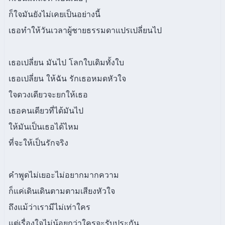
ก็ใจมันยังไม่เคยเป็นอย่างนี้
เธอทำให้วันเวลาผู้ชายธรรมดาแปรเปลี่ยนไป
เธอเปลี่ยน มันไป โลกใบเดิมทั้งใบ
เธอเปลี่ยน ให้ฉัน รักเธอหมดหัวใจ
ใจดวงเดียวจะยกให้เธอ
เธอคนเดียวที่ได้มันไป
ให้มันเป็นเธอได้ไหม
ที่จะให้เป็นรักจริง
คำพูดไม่เยอะไม่อยากมากความ
ก็แค่เดินเดินตามตามเสียงหัวใจ
ถึงแม้ว่าเรามีไม่เท่าใคร
แต่เรื่องใจไม่น้อยกว่าใครจะรับประกัน