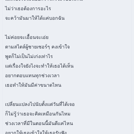
ไม่ว่าเธอต้องการอะไร
จะคว้ามันมาให้ได้แค่บอกฉัน
ไม่ค่อยจะเอื้อนจะเอ่ย
ตามสไตล์ผู้ชายเซอร์ๆ คงเข้าใจ
พูดก็ไม่เป็นไม่เก่งเท่าไร
แต่เรื่องใจยังไงจะทำให้เธอได้เห็น
อยากตอบแทนทุกช่วงเวลา
เธอทำให้มันมีค่าขนาดไหน
เปลี่ยนแปลงไปนับตั้งแต่วันที่ได้เจอ
ก็ไม่รู้ว่าเธอจะคิดเหมือนกันไหม
ช่วงเวลาที่มีในตอนนี้มันดีแค่ไหน
อยากให้เธอเข้าใจให้เธอรับฟัง