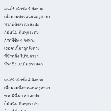
มนต์รักนักซิ่ง 4 จังหวะ
เพื่อนผมซิ่งจนนอนอยู่ศาลา
พวกพี่ซิ่งสะเปะสะปะ
ก็มันนิ่ม กินทุกระดับ
ก็รถพี่ซิ่ง 4 จังหวะ
เธอคนนี้มาถูกจังหวะ
พี่ขี่รถซิ่ง ไปรับดารา
มีรถซิ่งแบบไม่ธรรมดา
มนต์รักนักซิ่ง 4 จังหวะ
เพื่อนผมซิ่งจนนอนอยู่ศาลา
พวกพี่ซิ่งสะเปะสะปะ
ก็มันนิ่ม กินทุกระดับ