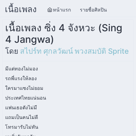
เนื้อเพลง
หน้าแรก
รายชื่อศิลปิน
เนื้อเพลง ซิ่ง 4 จังหวะ (Sing
4 Jangwa)
โดย
สไปร์ท ศุกลวัฒน์ พวงสมบัติ Sprite
มีแต่ทองไม่มอง
รถพี่แรงให้ลอง
ใครมาแซงไม่ยอม
ประเทศไทยแน่นอน
แฟนเธอตังไม่มี
แถมเป็นคนไม่ดี
โทรมารับไม่ทัน