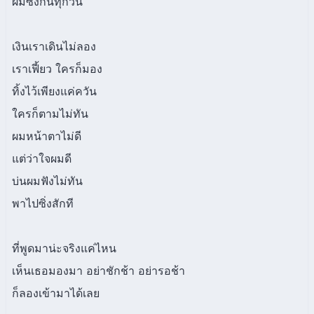
ผมซิ่งกันทุกวัน
เงินเราเดินไม่ลอง
เราเฟี้ยว ใครก็มอง
ทิ้งไว้เพียงแค่ควัน
ใครก็ตามไม่ทัน
ผมหน้าตาไม่ดี
แต่ว่าใจผมดี
บ่นผมฟังไม่ทัน
พาไปซิ่งสักที
ที่พูดมาน่ะจริงแค่ไหน
เห็นเธอมองมา อย่าชักช้า อย่ารอช้า
ก็ลองเข้ามาได้เลย