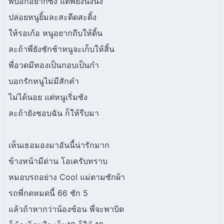
พี่บอกอยากซิ่ง แต่พี่ยังนั่งนิ่ง
ปล่อยหนูยิ้มละสะดีดสะดิ้ง
ให้รอเก้อ หนูอยากถีบให้ดิ้น
ละถ้าพี่ยังชักช้าหนูจะเก็บให้สิ้น
พี่อวดมีทองเป็นกอบเป็นกำ
บอกรักหนูไม่มีสักคำ
ไม่ได้นอย แต่หนูเริ่มชัง
ละถ้ายังชอบฉัน ก็ให้รีบมา
เห็นเธอมองมาอันนี้น่ารักมาก
ข้างหน้ามีด่าน โอเครับทราบ
หมอบรถอย่าง Cool แม่ตามซักผ้า
รถพี่กดหมดนี้ 66 ชัก 5
แล้วถ้าหากว่าน้องซ้อน พี่จะพาบิด